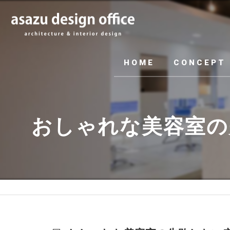
HOME
CONCEPT
おしゃれな美容室の