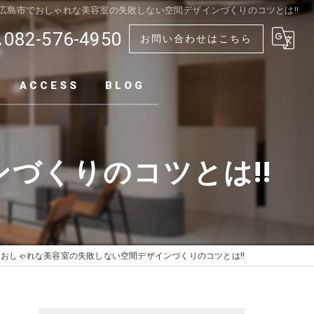
広島市でおしゃれな美容室の失敗しない空間デザインづくりのコツとは!!
082-576-4950
お問い合わせはこちら
ACCESS
BLOG
づくりのコツとは!!
おしゃれな美容室の失敗しない空間デザインづくりのコツとは!!