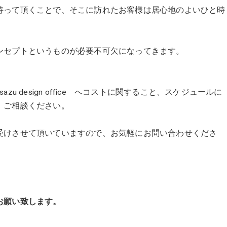
持って頂くことで、そこに訪れたお客様は居心地のよいひと時
ンセプトというものが必要不可欠になってきます。
 design office へコストに関すること、スケジュールに
、ご相談ください。
受けさせて頂いていますので、お気軽にお問い合わせくださ
願い致します。