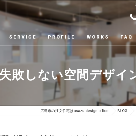
SERVICE
PROFILE
WORKS
FAQ
失敗しない空間デザイン
広島市の注文住宅はasazu design office
BLOG