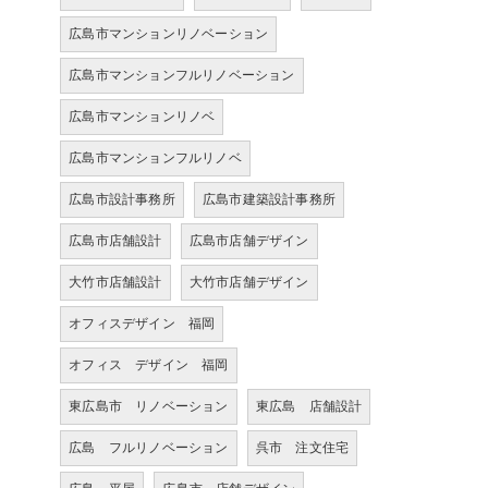
広島市マンションリノベーション
広島市マンションフルリノベーション
広島市マンションリノベ
広島市マンションフルリノベ
広島市設計事務所
広島市建築設計事務所
広島市店舗設計
広島市店舗デザイン
大竹市店舗設計
大竹市店舗デザイン
オフィスデザイン 福岡
オフィス デザイン 福岡
東広島市 リノベーション
東広島 店舗設計
広島 フルリノベーション
呉市 注文住宅