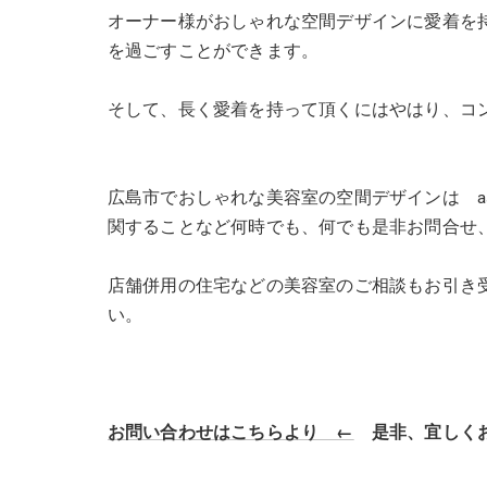
オーナー様がおしゃれな空間デザインに愛着を
を過ごすことができます。
そして、長く愛着を持って頂くにはやはり、コ
広島市でおしゃれな美容室の空間デザインは asazu
関することなど何時でも、何でも是非お問合せ
店舗併用の住宅などの美容室のご相談もお引き
い。
お問い合わせはこちらより ←
是非、宜しくお