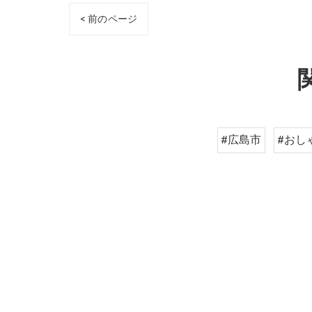
< 前のページ
#広島市
#おし