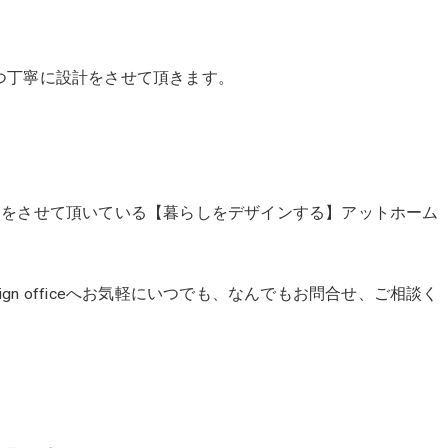
つ丁寧に設計をさせて頂きます。
に全国で活動をさせて頂いている【暮らしをデザインする】アットホーム
ign officeへお気軽にいつでも、なんでもお問合せ、ご相談く