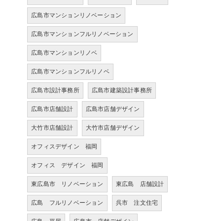
広島市マンションリノベーション
広島市マンションフルリノベーション
広島市マンションリノベ
広島市マンションフルリノベ
広島市設計事務所
広島市建築設計事務所
広島市店舗設計
広島市店舗デザイン
大竹市店舗設計
大竹市店舗デザイン
オフィスデザイン 福岡
オフィス デザイン 福岡
東広島市 リノベーション
東広島 店舗設計
広島 フルリノベーション
呉市 注文住宅