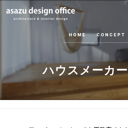
HOME
CONCEPT
ハウスメーカー