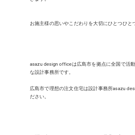
お施主様の思いやこだわりを大切にひとつひと
asazu design officeは広島市を拠点
な設計事務所です。
広島市で理想の注文住宅は設計事務所asazu des
ださい。