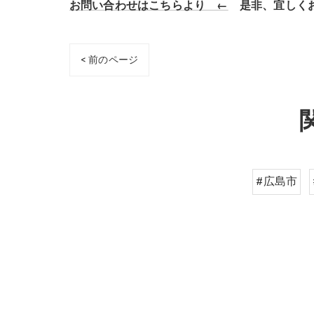
お問い合わせはこちらより ←
是非、宜しくお
< 前のページ
#広島市