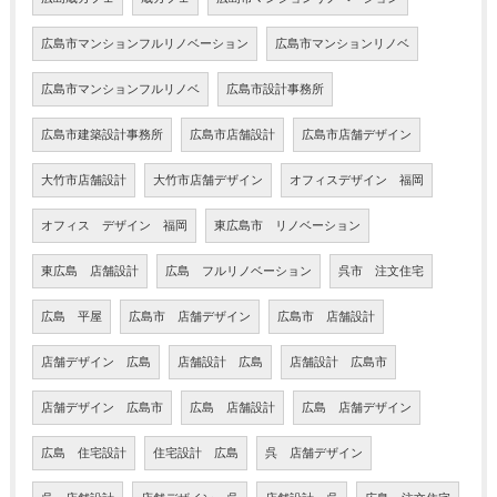
広島市マンションフルリノベーション
広島市マンションリノベ
広島市マンションフルリノベ
広島市設計事務所
広島市建築設計事務所
広島市店舗設計
広島市店舗デザイン
大竹市店舗設計
大竹市店舗デザイン
オフィスデザイン 福岡
オフィス デザイン 福岡
東広島市 リノベーション
東広島 店舗設計
広島 フルリノベーション
呉市 注文住宅
広島 平屋
広島市 店舗デザイン
広島市 店舗設計
店舗デザイン 広島
店舗設計 広島
店舗設計 広島市
店舗デザイン 広島市
広島 店舗設計
広島 店舗デザイン
広島 住宅設計
住宅設計 広島
呉 店舗デザイン