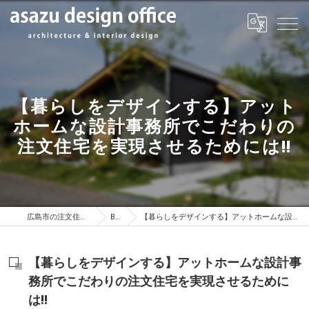
【暮らしをデザインする】アット
ホームな設計事務所でこだわりの
注文住宅を実現させるためには!!
広島市の注文住宅はasazu design office
BLOG
【暮らしをデザインする】アットホームな設計事務所でこだわりの注文住宅を実現させるためには!!
【暮らしをデザインする】アットホームな設計事
務所でこだわりの注文住宅を実現させるために
は!!