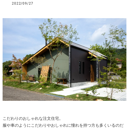
2022/09/27
こだわりのおしゃれな注文住宅。
服や車のようにこだわりやおしゃれに憧れを持つ方も多くいるのだ