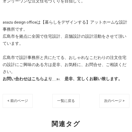
オンリーワンな注文住宅づくりを目指して。
asazu design officeは【暮らしをデザインする】アットホームな設計
事務所です。
広島市を拠点に全国で住宅設計、店舗設計の設計活動をさせて頂い
ています。
広島市で設計事務所と共にたてる、おしゃれなこだわりの注文住宅
の設計にご興味のある方は是非、お気軽に、お問合せ、ご相談くだ
さい。
お問い合わせはこちらより ←
是非、宜しくお願い致します。
< 前のページ
一覧に戻る
次のページ >
関連タグ