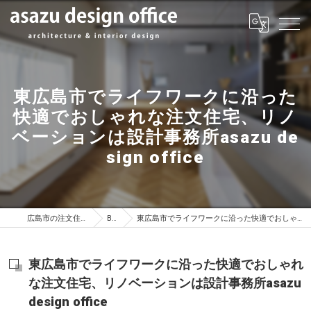
東広島市でライフワークに沿った
快適でおしゃれな注文住宅、リノ
ベーションは設計事務所asazu de
sign office
広島市の注文住宅はasazu design office
BLOG
東広島市でライフワークに沿った快適でおしゃれな注文住宅、リノベーションは設計事務所asazu design office
東広島市でライフワークに沿った快適でおしゃれ
な注文住宅、リノベーションは設計事務所asazu
design office