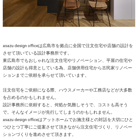
asazu design officeは広島市を拠点に全国で注文住宅や店舗の設計を
させて頂いている設計事務所です。
東広島市でもおしゃれな注文住宅やリノベーション、平屋の住宅や
店舗の設計も得意としている為、店舗併用住宅から古民家リノベー
ションまでご依頼を承らせて頂いています。
注文住宅をご依頼になる際、ハウスメーカーや工務店などが大多数
を占めるのかもしれません。
設計事務所に依頼すると、何処か気難しそうで、コストも高そう
で。そんなイメージが先行してしまうのかもしれません。
asazu design officeはアットホームでお施主様との対話を大切にひと
つひとつ丁寧にご提案させて頂きながら注文住宅づくり、リノベー
ションづくりを進めさせて頂きます。