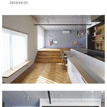
2023/03/23