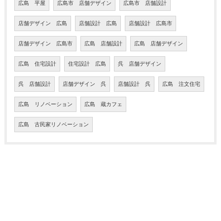
広島 平屋
広島市 店舗デザイン
広島市 店舗設計
店舗デザイン 広島
店舗設計 広島
店舗設計 広島市
店舗デザイン 広島市
広島 店舗設計
広島 店舗デザイン
広島 住宅設計
住宅設計 広島
呉 店舗デザイン
呉 店舗設計
店舗デザイン 呉
店舗設計 呉
広島 注文住宅
広島 リノベーション
広島 蔵カフェ
広島 古民家リノベーション