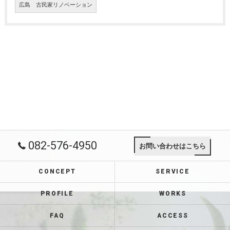
広島 古民家リノベーション
082-576-4950
お問い合わせはこちら
CONCEPT
SERVICE
PROFILE
WORKS
FAQ
ACCESS