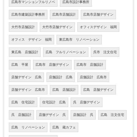
広島市マンションフルリノベ
広島市設計事務所
広島市建築設計事務所
広島市店舗設計
広島市店舗デザイン
大竹市店舗設計
大竹市店舗デザイン
オフィスデザイン 福岡
オフィス デザイン 福岡
東広島市 リノベーション
東広島 店舗設計
広島 フルリノベーション
呉市 注文住宅
広島 平屋
広島市 店舗デザイン
広島市 店舗設計
店舗デザイン 広島
店舗設計 広島
店舗設計 広島市
店舗デザイン 広島市
広島 店舗設計
広島 店舗デザイン
広島 住宅設計
住宅設計 広島
呉 店舗デザイン
呉 店舗設計
店舗デザイン 呉
店舗設計 呉
広島 注文住宅
広島 リノベーション
広島 蔵カフェ