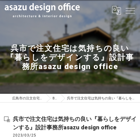
呉市で注文住宅は気持ちの良い
『暮らしをデザインする』設計事
務所asazu design office
広島市の注文住宅はasazu design office
BLOG
呉市で注文住宅は気持ちの良い『暮らしをデザインする』設計事務所asazu design office
呉市で注文住宅は気持ちの良い『暮らしをデザイ
ンする』設計事務所asazu design office
2023/03/25