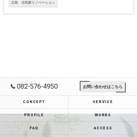
広島 古民家リノベーション
082-576-4950
お問い合わせはこちら
CONCEPT
SERVICE
PROFILE
WORKS
FAQ
ACCESS