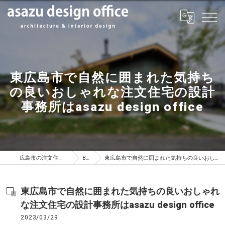
東広島市で自然に囲まれた気持ち
の良いおしゃれな注文住宅の設計
事務所はasazu design office
広島市の注文住宅はasazu design office
BLOG
東広島市で自然に囲まれた気持ちの良いおしゃれな注文住宅の設計事務所はasazu design office
東広島市で自然に囲まれた気持ちの良いおしゃれ
な注文住宅の設計事務所はasazu design office
2023/03/29