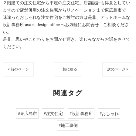
２階建ての注文住宅から平屋の注文住宅。店舗設計も得意としてい
ますので店舗併用の注文住宅からリノベーションまで東広島市で一
味違ったおしゃれな注文住宅をご検討の方は是非、アットホームな
設計事務所 asazu design office へお気軽にお問合せ、ご相談くださ
い。
是非、思いやこだわりをお聞かせ頂き、楽しみながらお話をさせて
ください。
< 前のページ
一覧に戻る
次のページ >
関連タグ
#東広島市
#注文住宅
#設計事務所
#おしゃれ
#施工事例