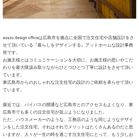
asazu design officeは広島市を拠点に全国で注文住宅や店舗設計をさ
せて頂いている『暮らしをデザインする』アットホームな設計事務
所です。
お施主様とはコミュニケーションを大切に、お施主様の思いやこだ
わりを最大限汲み取りながらひとつひとつ丁寧に設計をさせて頂い
ています。
東広島市からのおしゃれな注文住宅の設計のご依頼を承らせて頂い
ています。
最近では、バイパスの開通など広島市とのアクセスもよくなり、東
広島市でも多くの注文住宅が並ぶようになりました。
ただ、ハウスメーカーのような、工務店のような同じようなデザイ
ンをした注文住宅。それはそれでメリットはたくさんあるのだと思
いますが、人々が一生の時を過ごす注文住宅にとって、もう少しお