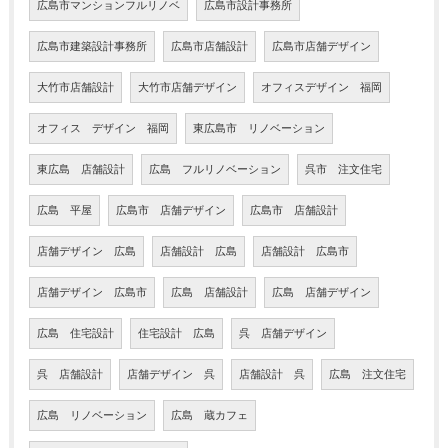
広島市マンションフルリノベ
広島市設計事務所
広島市建築設計事務所
広島市店舗設計
広島市店舗デザイン
大竹市店舗設計
大竹市店舗デザイン
オフィスデザイン 福岡
オフィス デザイン 福岡
東広島市 リノベーション
東広島 店舗設計
広島 フルリノベーション
呉市 注文住宅
広島 平屋
広島市 店舗デザイン
広島市 店舗設計
店舗デザイン 広島
店舗設計 広島
店舗設計 広島市
店舗デザイン 広島市
広島 店舗設計
広島 店舗デザイン
広島 住宅設計
住宅設計 広島
呉 店舗デザイン
呉 店舗設計
店舗デザイン 呉
店舗設計 呉
広島 注文住宅
広島 リノベーション
広島 蔵カフェ