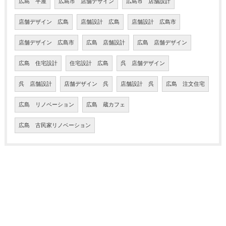
広島 平屋
広島市 店舗デザイン
広島市 店舗設計
店舗デザイン 広島
店舗設計 広島
店舗設計 広島市
店舗デザイン 広島市
広島 店舗設計
広島 店舗デザイン
広島 住宅設計
住宅設計 広島
呉 店舗デザイン
呉 店舗設計
店舗デザイン 呉
店舗設計 呉
広島 注文住宅
広島 リノベーション
広島 蔵カフェ
広島 古民家リノベーション