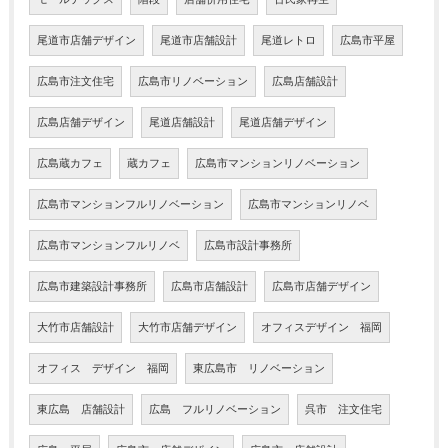
尾道市店舗デザイン
尾道市店舗設計
尾道レトロ
広島市平屋
広島市注文住宅
広島市リノベーション
広島店舗設計
広島店舗デザイン
尾道店舗設計
尾道店舗デザイン
広島蔵カフェ
蔵カフェ
広島市マンションリノベーション
広島市マンションフルリノベーション
広島市マンションリノベ
広島市マンションフルリノベ
広島市設計事務所
広島市建築設計事務所
広島市店舗設計
広島市店舗デザイン
大竹市店舗設計
大竹市店舗デザイン
オフィスデザイン 福岡
オフィス デザイン 福岡
東広島市 リノベーション
東広島 店舗設計
広島 フルリノベーション
呉市 注文住宅