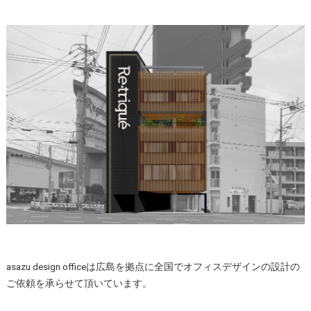
asazu design officeは広島を拠点に全国でオフィスデザインの設計の
ご依頼を承らせて頂いています。