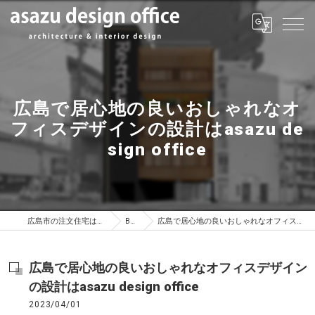
広島で居心地の良いおしゃれなオ
フィスデザインの設計はasazu de
sign office
広島市の注文住宅はasazu design office
BLOG
広島で居心地の良いおしゃれなオフィスデザインの設計はasazu design office
広島で居心地の良いおしゃれなオフィスデザイン
の設計はasazu design office
2023/04/01