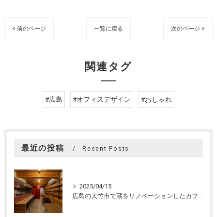
< 前のページ
一覧に戻る
次のページ >
関連タグ
#広島
#オフィスデザイン
#おしゃれ
最近の投稿
Recent Posts
2025/04/15
広島の大竹市で蔵をリノベーションしたカフェの設計。店舗設計、店舗デザインはasazu design office