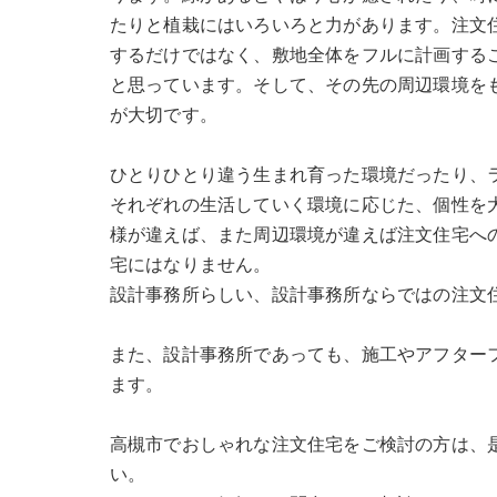
たりと植栽にはいろいろと力があります。注文
するだけではなく、敷地全体をフルに計画する
と思っています。そして、その先の周辺環境を
が大切です。
ひとりひとり違う生まれ育った環境だったり、
それぞれの生活していく環境に応じた、個性を
様が違えば、また周辺環境が違えば注文住宅へ
宅にはなりません。
設計事務所らしい、設計事務所ならではの注文
また、設計事務所であっても、施工やアフター
ます。
高槻市でおしゃれな注文住宅をご検討の方は、
い。