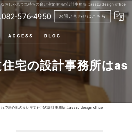
おしゃれで気持ちの良い注文住宅の設計事務所はasazu design office
082-576-4950
お問い合わせはこちら
ACCESS
BLOG
住宅の設計事務所はas
居心地の良い注文住宅の設計事務所はasazu design office