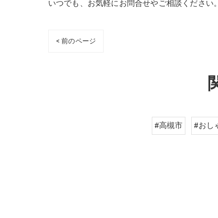
いつでも、お気軽にお問合せやご相談ください
< 前のページ
#高槻市
#おし