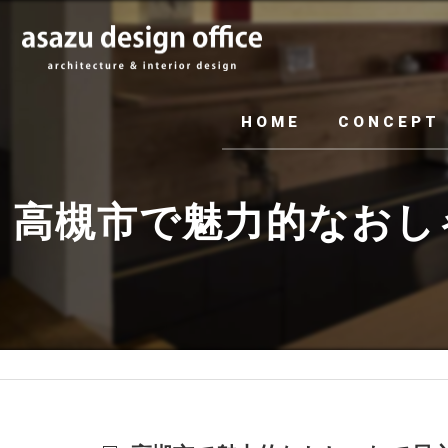
HOME
CONCEPT
高槻市で魅力的なおし