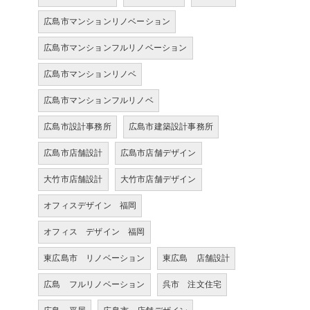
広島市マンションリノベーション
広島市マンションフルリノベーション
広島市マンションリノベ
広島市マンションフルリノベ
広島市設計事務所
広島市建築設計事務所
広島市店舗設計
広島市店舗デザイン
大竹市店舗設計
大竹市店舗デザイン
オフィスデザイン 福岡
オフィス デザイン 福岡
東広島市 リノベーション
東広島 店舗設計
広島 フルリノベーション
呉市 注文住宅