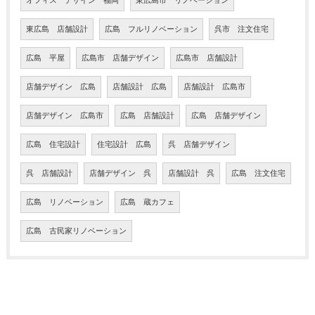
オフィス デザイン 福岡
東広島市 リノベーション
東広島 店舗設計
広島 フルリノベーション
呉市 注文住宅
広島 平屋
広島市 店舗デザイン
広島市 店舗設計
店舗デザイン 広島
店舗設計 広島
店舗設計 広島市
店舗デザイン 広島市
広島 店舗設計
広島 店舗デザイン
広島 住宅設計
住宅設計 広島
呉 店舗デザイン
呉 店舗設計
店舗デザイン 呉
店舗設計 呉
広島 注文住宅
広島 リノベーション
広島 蔵カフェ
広島 古民家リノベーション