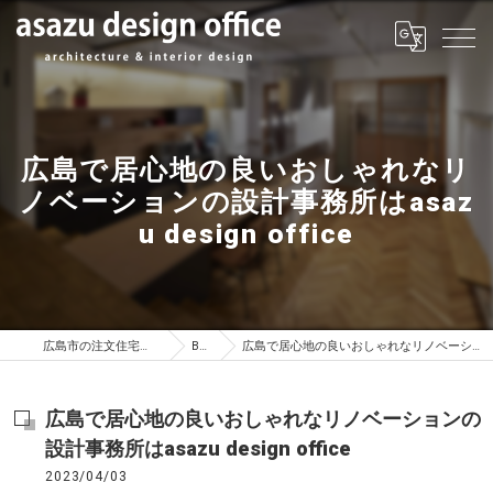
広島で居心地の良いおしゃれなリ
ノベーションの設計事務所はasaz
u design office
広島市の注文住宅はasazu design office
BLOG
広島で居心地の良いおしゃれなリノベーションの設計事務所はasazu design office
広島で居心地の良いおしゃれなリノベーションの
設計事務所はasazu design office
2023/04/03