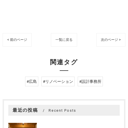
< 前のページ
一覧に戻る
次のページ >
関連タグ
#広島
#リノベーション
#設計事務所
最近の投稿
Recent Posts