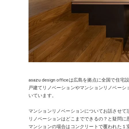
asazu design officeは広島を拠点に
戸建てリノベーションやマンションリノベーシ
いています。
マンションリノベーションについてお話させて
リノベーションはどこまでできるの？と疑問に
マンションの場合はコンクリートで覆われた１