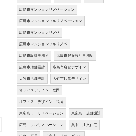
広島市マンションリノベーション
広島市マンションフルリノベーション
広島市マンションリノベ
広島市マンションフルリノベ
ト
広島市設計事務所
広島市建築設計事務所
広島市店舗設計
広島市店舗デザイン
大竹市店舗設計
大竹市店舗デザイン
オフィスデザイン 福岡
オフィス デザイン 福岡
東広島市 リノベーション
東広島 店舗設計
広島 フルリノベーション
呉市 注文住宅