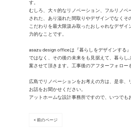
す。
むしろ、大々的なリノベーション、フルリノベ
された、あり溢れた間取りやデザインでなくそ
こだわりを最大限汲み取ったおしゃれなデザイ
力的なことです。
asazu design officeは『暮らしをデ
ではなく、その後の未来をも見据えて、暮らし
案させて頂きます。工事後のアフターフォロー
広島でリノベーションをお考えの方は、是非、
お話をお聞かせください。
アットホームな設計事務所ですので、いつでもお
< 前のページ