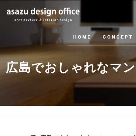
HOME
CONCEPT
広島でおしゃれなマンシ