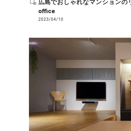
広島でおしゃれなマンションのリノベ
office
2023/04/10