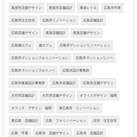
尾道市店舗デザイン
尾道市店舗設計
尾道レトロ
広島市平屋
広島市注文住宅
広島市リノベーション
広島店舗設計
広島店舗デザイン
尾道店舗設計
尾道店舗デザイン
広島蔵カフェ
蔵カフェ
広島市マンションリノベーション
広島市マンションフルリノベーション
広島市マンションリノベ
広島市マンションフルリノベ
広島市設計事務所
広島市建築設計事務所
広島市店舗設計
広島市店舗デザイン
大竹市店舗設計
大竹市店舗デザイン
オフィスデザイン 福岡
オフィス デザイン 福岡
東広島市 リノベーション
東広島 店舗設計
広島 フルリノベーション
呉市 注文住宅
広島 平屋
広島市 店舗デザイン
広島市 店舗設計