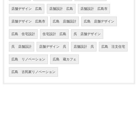
店舗デザイン 広島
店舗設計 広島
店舗設計 広島市
店舗デザイン 広島市
広島 店舗設計
広島 店舗デザイン
広島 住宅設計
住宅設計 広島
呉 店舗デザイン
呉 店舗設計
店舗デザイン 呉
店舗設計 呉
広島 注文住宅
広島 リノベーション
広島 蔵カフェ
広島 古民家リノベーション