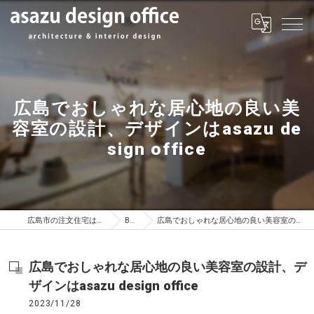
広島でおしゃれな居心地の良い美
容室の設計、デザインはasazu de
sign office
広島市の注文住宅はasazu design office
BLOG
広島でおしゃれな居心地の良い美容室の設計、デザインはasazu design office
広島でおしゃれな居心地の良い美容室の設計、デ
ザインはasazu design office
2023/11/28