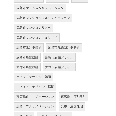
広島市マンションリノベーション
広島市マンションフルリノベーション
広島市マンションリノベ
広島市マンションフルリノベ
広島市設計事務所
広島市建築設計事務所
広島市店舗設計
広島市店舗デザイン
大竹市店舗設計
大竹市店舗デザイン
オフィスデザイン 福岡
オフィス デザイン 福岡
東広島市 リノベーション
東広島 店舗設計
広島 フルリノベーション
呉市 注文住宅