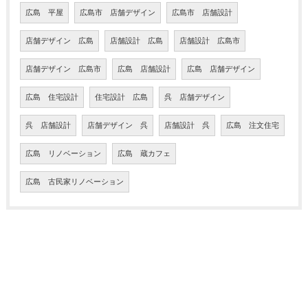
広島 平屋
広島市 店舗デザイン
広島市 店舗設計
店舗デザイン 広島
店舗設計 広島
店舗設計 広島市
店舗デザイン 広島市
広島 店舗設計
広島 店舗デザイン
広島 住宅設計
住宅設計 広島
呉 店舗デザイン
呉 店舗設計
店舗デザイン 呉
店舗設計 呉
広島 注文住宅
広島 リノベーション
広島 蔵カフェ
広島 古民家リノベーション