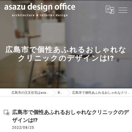
広島市で個性あふれるおしゃれな
クリニックのデザインは!?
広島市の注文住宅はasazu design office
BLOG
広島市で個性あふれるおしゃれなクリニックのデザインは!?
広島市で個性あふれるおしゃれなクリニックのデ
ザインは!?
2022/08/25