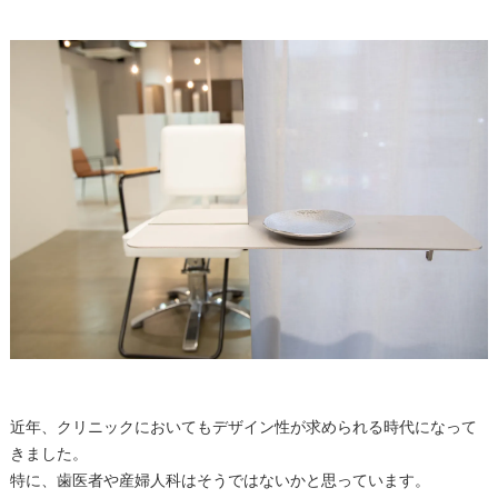
近年、クリニックにおいてもデザイン性が求められる時代になって
きました。
特に、歯医者や産婦人科はそうではないかと思っています。