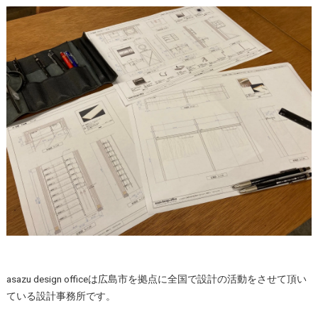
asazu design officeは広島市を拠点に全国で設計の活動をさせて頂い
ている設計事務所です。