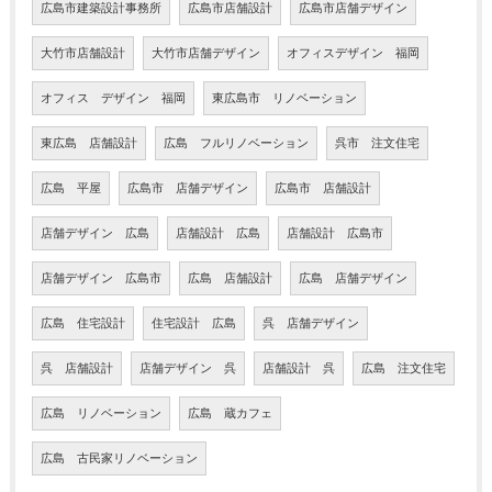
広島市建築設計事務所
広島市店舗設計
広島市店舗デザイン
大竹市店舗設計
大竹市店舗デザイン
オフィスデザイン 福岡
オフィス デザイン 福岡
東広島市 リノベーション
東広島 店舗設計
広島 フルリノベーション
呉市 注文住宅
広島 平屋
広島市 店舗デザイン
広島市 店舗設計
店舗デザイン 広島
店舗設計 広島
店舗設計 広島市
店舗デザイン 広島市
広島 店舗設計
広島 店舗デザイン
広島 住宅設計
住宅設計 広島
呉 店舗デザイン
呉 店舗設計
店舗デザイン 呉
店舗設計 呉
広島 注文住宅
広島 リノベーション
広島 蔵カフェ
広島 古民家リノベーション