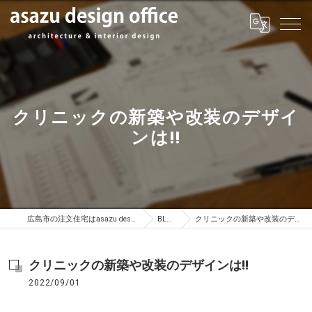
クリニックの新築や改装のデザイ
ンは!!
広島市の注文住宅はasazu design office
BLOG
クリニックの新築や改装のデザインは!!
クリニックの新築や改装のデザインは!!
2022/09/01