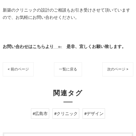
新築のクリニックの設計のご相談もお引き受けさせて頂いています
ので、お気軽にお問い合わせください。
お問い合わせはこちらより ←
是非、宜しくお願い致します。
< 前のページ
一覧に戻る
次のページ >
関連タグ
#広島市
#クリニック
#デザイン