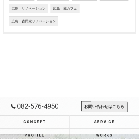
広島 リノベーション
広島 蔵カフェ
広島 古民家リノベーション
082-576-4950
お問い合わせはこちら
CONCEPT
SERVICE
PROFILE
WORKS