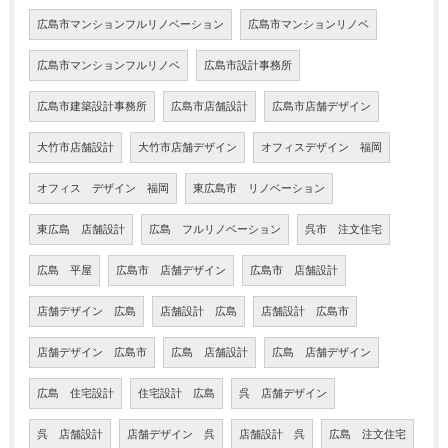
広島市マンションフルリノベーション
広島市マンションリノベ
広島市マンションフルリノベ
広島市設計事務所
広島市建築設計事務所
広島市店舗設計
広島市店舗デザイン
大竹市店舗設計
大竹市店舗デザイン
オフィスデザイン 福岡
オフィス デザイン 福岡
東広島市 リノベーション
東広島 店舗設計
広島 フルリノベーション
呉市 注文住宅
広島 平屋
広島市 店舗デザイン
広島市 店舗設計
店舗デザイン 広島
店舗設計 広島
店舗設計 広島市
店舗デザイン 広島市
広島 店舗設計
広島 店舗デザイン
広島 住宅設計
住宅設計 広島
呉 店舗デザイン
呉 店舗設計
店舗デザイン 呉
店舗設計 呉
広島 注文住宅