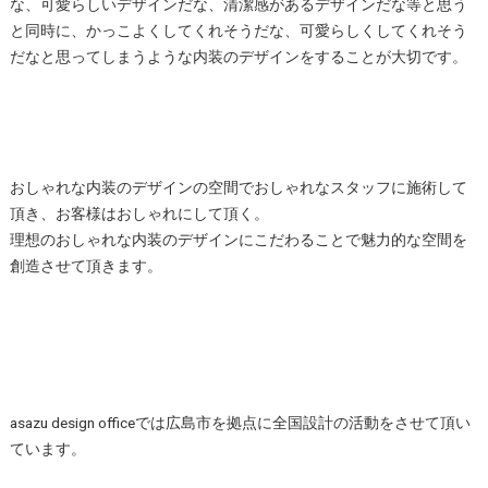
な、可愛らしいデザインだな、清潔感があるデザインだな等と思う
と同時に、かっこよくしてくれそうだな、可愛らしくしてくれそう
だなと思ってしまうような内装のデザインをすることが大切です。
おしゃれな内装のデザインの空間でおしゃれなスタッフに施術して
頂き、お客様はおしゃれにして頂く。
理想のおしゃれな内装のデザインにこだわることで魅力的な空間を
創造させて頂きます。
asazu design officeでは広島市を拠点に全国設計の活動をさせて頂い
ています。