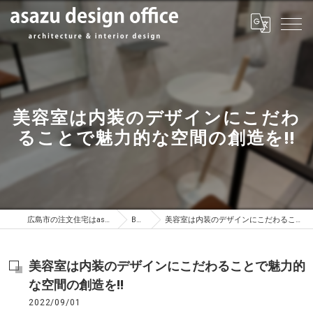
美容室は内装のデザインにこだわ
ることで魅力的な空間の創造を!!
広島市の注文住宅はasazu design office
BLOG
美容室は内装のデザインにこだわることで魅力的な空間の創造を!!
美容室は内装のデザインにこだわることで魅力的
な空間の創造を!!
2022/09/01