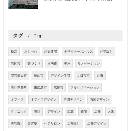
タグ
Tags
松江
おしゃれ
注文住宅
デザイナーズハウス
住宅設計
岩国市
家づくり
周南市
平屋
リノベーション
安芸高田市
福山市
デザイン住宅
廿日市市
呉市
設計事務所
東広島市
広島市
フルリノベーション
オフィス
オフィスデザイン
空間デザイン
内装デザイン
クリニック
設計
デザイン
広島
住宅
店舗
大阪
美容院
美容室
ヘアサロン
店舗設計
店舗デザイン