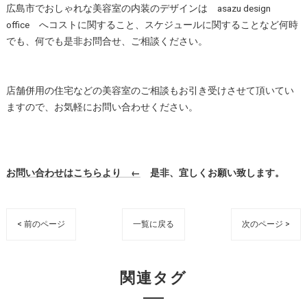
広島市でおしゃれな美容室の内装のデザインは asazu design
office へコストに関すること、スケジュールに関することなど何時
でも、何でも是非お問合せ、ご相談ください。
店舗併用の住宅などの美容室のご相談もお引き受けさせて頂いてい
ますので、お気軽にお問い合わせください。
お問い合わせはこちらより ←
是非、宜しくお願い致します。
< 前のページ
一覧に戻る
次のページ >
関連タグ