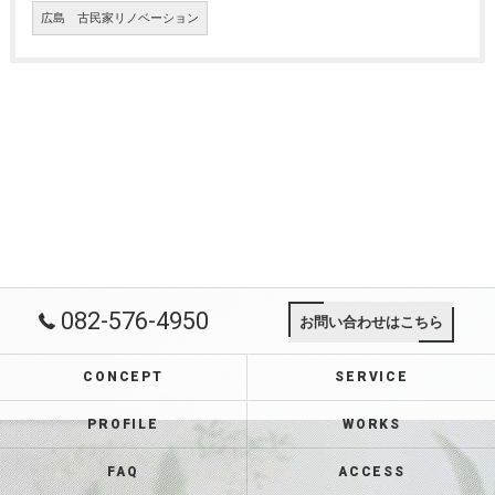
広島 古民家リノベーション
082-576-4950
お問い合わせはこちら
CONCEPT
SERVICE
PROFILE
WORKS
FAQ
ACCESS