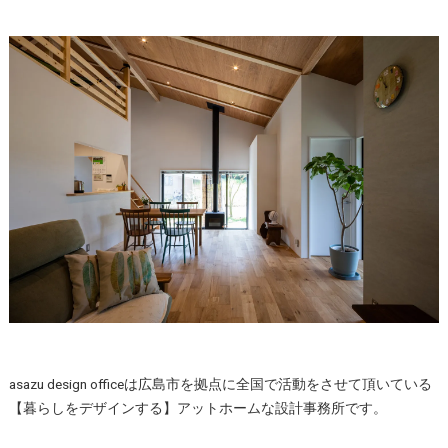
asazu design officeは広島市を拠点に全国で活動をさせて頂いている
【暮らしをデザインする】アットホームな設計事務所です。