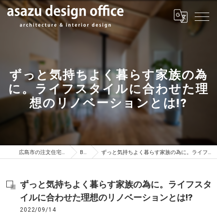
ずっと気持ちよく暮らす家族の為
に。ライフスタイルに合わせた理
想のリノベーションとは!?
広島市の注文住宅はasazu design office
BLOG
ずっと気持ちよく暮らす家族の為に。ライフスタイルに合わせた理想のリノベーションとは!?
ずっと気持ちよく暮らす家族の為に。ライフスタ
イルに合わせた理想のリノベーションとは!?
2022/09/14