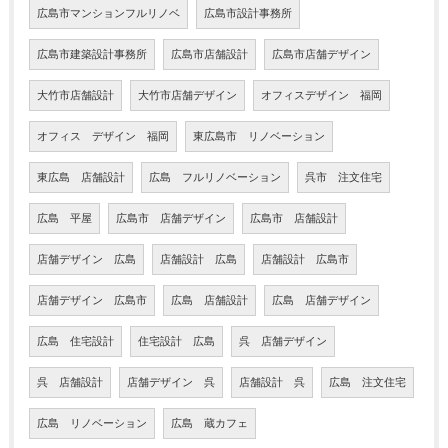
広島市マンションフルリノベ
広島市設計事務所
広島市建築設計事務所
広島市店舗設計
広島市店舗デザイン
大竹市店舗設計
大竹市店舗デザイン
オフィスデザイン 福岡
オフィス デザイン 福岡
東広島市 リノベーション
東広島 店舗設計
広島 フルリノベーション
呉市 注文住宅
広島 平屋
広島市 店舗デザイン
広島市 店舗設計
店舗デザイン 広島
店舗設計 広島
店舗設計 広島市
店舗デザイン 広島市
広島 店舗設計
広島 店舗デザイン
広島 住宅設計
住宅設計 広島
呉 店舗デザイン
呉 店舗設計
店舗デザイン 呉
店舗設計 呉
広島 注文住宅
広島 リノベーション
広島 蔵カフェ