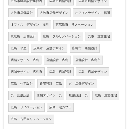
広島市建築設計事務所
広島市店舗設計
広島市店舗デザイン
大竹市店舗設計
大竹市店舗デザイン
オフィスデザイン 福岡
オフィス デザイン 福岡
東広島市 リノベーション
東広島 店舗設計
広島 フルリノベーション
呉市 注文住宅
広島 平屋
広島市 店舗デザイン
広島市 店舗設計
店舗デザイン 広島
店舗設計 広島
店舗設計 広島市
店舗デザイン 広島市
広島 店舗設計
広島 店舗デザイン
広島 住宅設計
住宅設計 広島
呉 店舗デザイン
呉 店舗設計
店舗デザイン 呉
店舗設計 呉
広島 注文住宅
広島 リノベーション
広島 蔵カフェ
広島 古民家リノベーション