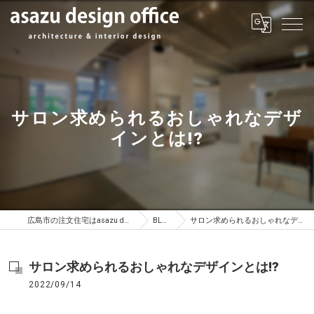
サロン求められるおしゃれなデザ
インとは!?
広島市の注文住宅はasazu design office
BLOG
サロン求められるおしゃれなデザインとは!?
サロン求められるおしゃれなデザインとは!?
2022/09/14