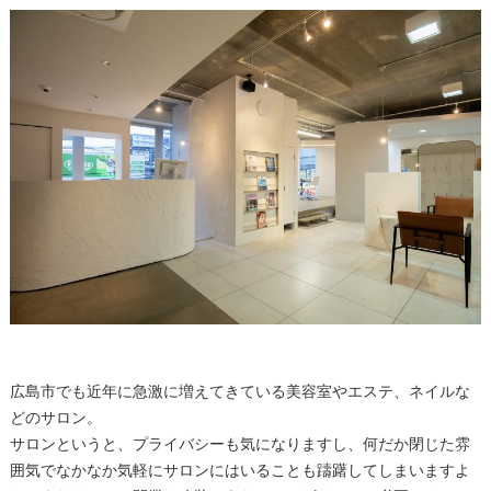
広島市でも近年に急激に増えてきている美容室やエステ、ネイルな
どのサロン。
サロンというと、プライバシーも気になりますし、何だか閉じた雰
囲気でなかなか気軽にサロンにはいることも躊躇してしまいますよ