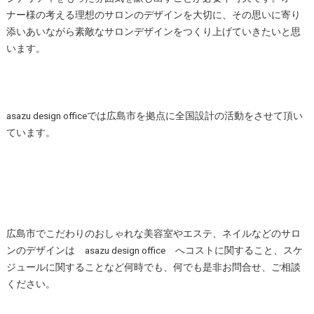
ナー様の考える理想のサロンのデザインを大切に、その思いに寄り
添いあいながら素敵なサロンデザインをつくり上げていきたいと思
います。
asazu design officeでは広島市を拠点に全国設計の活動をさせて頂い
ています。
広島市でこだわりのおしゃれな美容室やエステ、ネイルなどのサロ
ンのデザインは asazu design office へコストに関すること、スケ
ジュールに関することなど何時でも、何でも是非お問合せ、ご相談
ください。