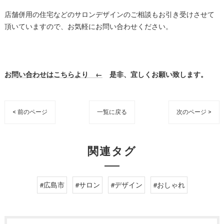
店舗併用の住宅などのサロンデザインのご相談もお引き受けさせて
頂いていますので、お気軽にお問い合わせください。
お問い合わせはこちらより ←
是非、宜しくお願い致します。
< 前のページ
一覧に戻る
次のページ >
関連タグ
#広島市
#サロン
#デザイン
#おしゃれ