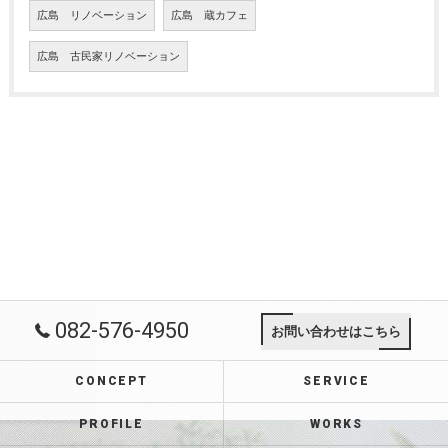
広島 リノベーション
広島 蔵カフェ
広島 古民家リノベーション
082-576-4950
お問い合わせはこちら
CONCEPT
SERVICE
PROFILE
WORKS