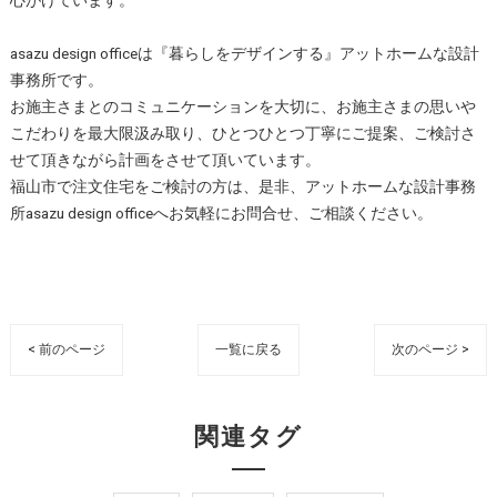
心がけています。
asazu design officeは『暮らしをデザインする』アットホームな設計
事務所です。
お施主さまとのコミュニケーションを大切に、お施主さまの思いや
こだわりを最大限汲み取り、ひとつひとつ丁寧にご提案、ご検討さ
せて頂きながら計画をさせて頂いています。
福山市で注文住宅をご検討の方は、是非、アットホームな設計事務
所asazu design officeへお気軽にお問合せ、ご相談ください。
< 前のページ
一覧に戻る
次のページ >
関連タグ