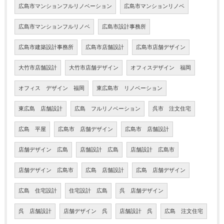
広島市マンションフルリノベーション
広島市マンションリノベ
広島市マンションフルリノベ
広島市設計事務所
広島市建築設計事務所
広島市店舗設計
広島市店舗デザイン
大竹市店舗設計
大竹市店舗デザイン
オフィスデザイン 福岡
オフィス デザイン 福岡
東広島市 リノベーション
東広島 店舗設計
広島 フルリノベーション
呉市 注文住宅
広島 平屋
広島市 店舗デザイン
広島市 店舗設計
店舗デザイン 広島
店舗設計 広島
店舗設計 広島市
店舗デザイン 広島市
広島 店舗設計
広島 店舗デザイン
広島 住宅設計
住宅設計 広島
呉 店舗デザイン
呉 店舗設計
店舗デザイン 呉
店舗設計 呉
広島 注文住宅