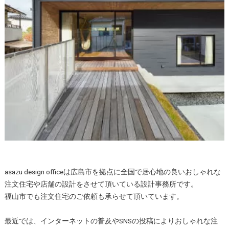
asazu design officeは広島市を拠点に全国で居心地の良いおしゃれな
注文住宅や店舗の設計をさせて頂いている設計事務所です。
福山市でも注文住宅のご依頼も承らせて頂いています。
最近では、インターネットの普及やSNSの投稿によりおしゃれな注