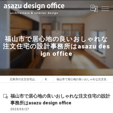
福山市で居心地の良いおしゃれな
注文住宅の設計事務所はasazu des
ign office
広島市の注文住宅はasazu design office
BLOG
福山市で居心地の良いおしゃれな注文住宅の設計事務所はasazu design office
福山市で居心地の良いおしゃれな注文住宅の設計
事務所はasazu design office
2023/03/27