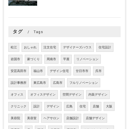
タグ
Tags
松江
おしゃれ
注文住宅
デザイナーズハウス
住宅設計
岩国市
家づくり
周南市
平屋
リノベーション
安芸高田市
福山市
デザイン住宅
廿日市市
呉市
設計事務所
東広島市
広島市
フルリノベーション
オフィス
オフィスデザイン
空間デザイン
内装デザイン
クリニック
設計
デザイン
広島
住宅
店舗
大阪
美容院
美容室
ヘアサロン
店舗設計
店舗デザイン